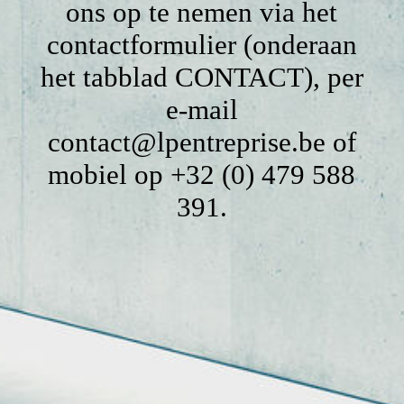
ons op te nemen via het
contactformulier (onderaan
het tabblad CONTACT), per
e-mail
contact@lpentreprise.be of
mobiel op +32 (0) 479 588
391.